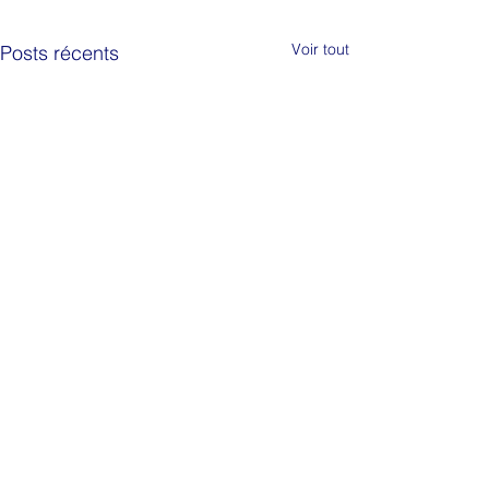
Voir tout
Posts récents