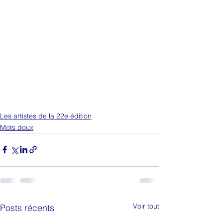
Les artistes de la 22e édition
Mots doux
Voir tout
Posts récents